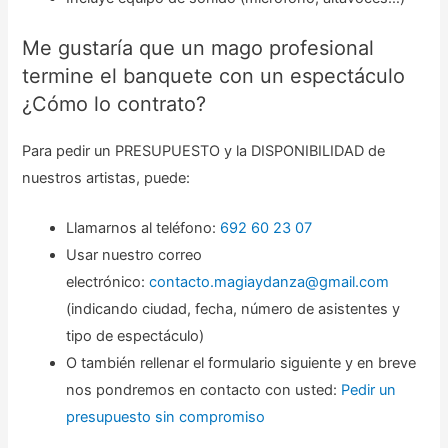
Me gustaría que un mago profesional
termine el banquete con un espectáculo
¿Cómo lo contrato?
Para pedir un PRESUPUESTO y la DISPONIBILIDAD de
nuestros artistas, puede:
Llamarnos al teléfono:
692 60 23 07
Usar nuestro correo
electrónico:
contacto.magiaydanza@gmail.com
(indicando ciudad, fecha, número de asistentes y
tipo de espectáculo)
O también rellenar el formulario siguiente y en breve
nos pondremos en contacto con usted:
Pedir un
presupuesto sin compromiso