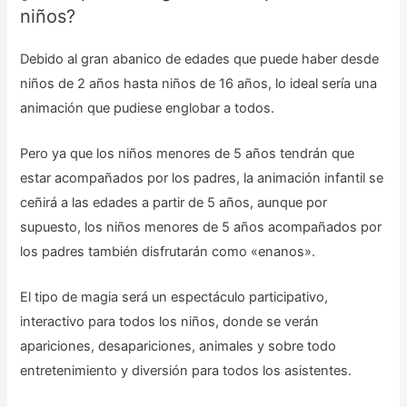
niños?
Debido al gran abanico de edades que puede haber desde
niños de 2 años hasta niños de 16 años, lo ideal sería una
animación que pudiese englobar a todos.
Pero ya que los niños menores de 5 años tendrán que
estar acompañados por los padres, la animación infantil se
ceñirá a las edades a partir de 5 años, aunque por
supuesto, los niños menores de 5 años acompañados por
los padres también disfrutarán como «enanos».
El tipo de magia será un espectáculo participativo,
interactivo para todos los niños, donde se verán
apariciones, desapariciones, animales y sobre todo
entretenimiento y diversión para todos los asistentes.