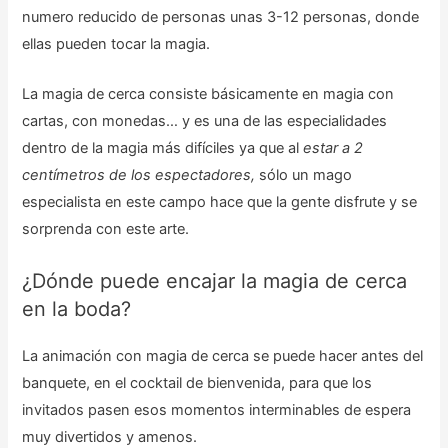
numero reducido de personas unas 3-12 personas, donde
ellas pueden tocar la magia.
La magia de cerca consiste básicamente en magia con
cartas, con monedas… y es una de las especialidades
dentro de la magia más difíciles ya que al
estar a 2
centímetros de los espectadores,
sólo un mago
especialista en este campo hace que la gente disfrute y se
sorprenda con este arte.
¿Dónde puede encajar la magia de cerca
en la boda?
La animación con magia de cerca se puede hacer antes del
banquete, en el cocktail de bienvenida, para que los
invitados pasen esos momentos interminables de espera
muy divertidos y amenos.