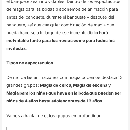
el banquete sean inolvidables. Dentro de los espectáculos
de magia para las bodas disponemos de animación para
antes del banquete, durante el banquete y después del
banquete, así que cualquier combinación de magia que
pueda hacerse a lo largo de ese increíble día
lo hará
inolvidable tanto para los novios como para todos los
invitados.
Tipos de espectáculos
Dentro de las animaciones con magia podemos destacar 3
grandes grupos:
Magia de cerca, Magia de escena y
Magia para los niños que haya en la boda que pueden ser
niños de 4 años hasta adolescentes de 16 años.
Vamos a hablar de estos grupos en profundidad: