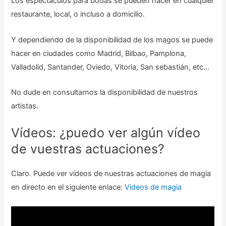
Los espectáculos para bodas se pueden hacer en cualquier
restaurante, local, o incluso a domicilio.
Y dependiendo de la disponibilidad de los magos se puede
hacer en ciudades como Madrid, Bilbao, Pamplona,
Valladolid, Santander, Oviedo, Vitoria, San sebastián, etc…
No dude en consultarnos la disponibilidad de nuestros
artistas.
Vídeos: ¿puedo ver algún vídeo
de vuestras actuaciones?
Claro. Puede ver vídeos de nuestras actuaciones de magia
en directo en el siguiente enlace:
Videos de magia