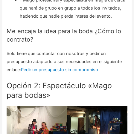
1 Mago profesional y especialista en magia de cerca
que hará de grupo en grupo a todos los invitados,
haciendo que nadie pierda interés del evento.
Me encaja la idea para la boda ¿Cómo lo
contrato?
Sólo tiene que contactar con nosotros y pedir un
presupuesto adaptado a sus necesidades en el siguiente
enlace:
Pedir un presupuesto sin compromiso
Opción 2: Espectáculo «Mago
para bodas»