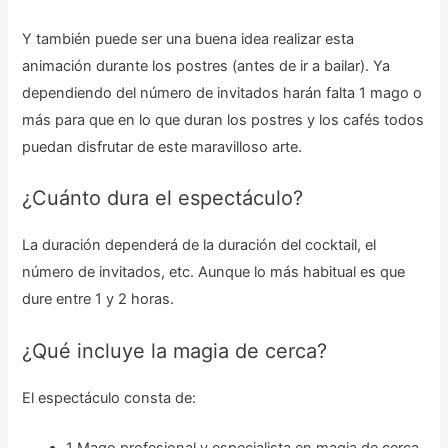
Y también puede ser una buena idea realizar esta
animación durante los postres (antes de ir a bailar). Ya
dependiendo del número de invitados harán falta 1 mago o
más para que en lo que duran los postres y los cafés todos
puedan disfrutar de este maravilloso arte.
¿Cuánto dura el espectáculo?
La duración dependerá de la duración del cocktail, el
número de invitados, etc. Aunque lo más habitual es que
dure entre 1 y 2 horas.
¿Qué incluye la magia de cerca?
El espectáculo consta de: