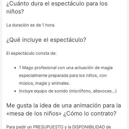
¿Cuánto dura el espectáculo para los
niños?
La duración es de 1 hora.
¿Qué incluye el espectáculo?
El espectáculo consta de:
1 Mago profesional con una actuación de magia
especialmente preparada para los niños, con
música, magia y animales.
Incluye equipo de sonido (micrófono, altavoces…)
Me gusta la idea de una animación para la
«mesa de los niños» ¿Cómo lo contrato?
Para pedir un PRESUPUESTO y la DISPONIBILIDAD de