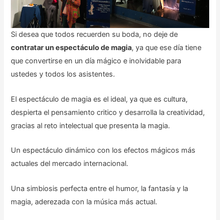
Si desea que todos recuerden su boda, no deje de
contratar un espectáculo de magia
, ya que ese día tiene
que convertirse en un día mágico e inolvidable para
ustedes y todos los asistentes.
El espectáculo de magia es el ideal, ya que es cultura,
despierta el pensamiento critico y desarrolla la creatividad,
gracias al reto intelectual que presenta la magia.
Un espectáculo dinámico con los efectos mágicos más
actuales del mercado internacional.
Una simbiosis perfecta entre el humor, la fantasía y la
magia, aderezada con la música más actual.