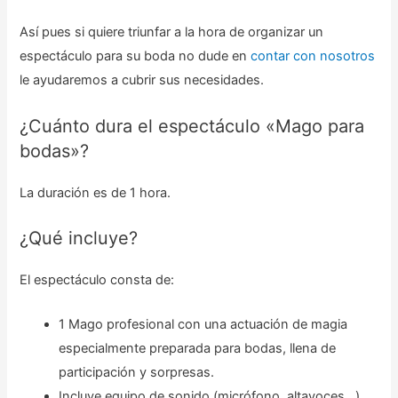
Así pues si quiere triunfar a la hora de organizar un
espectáculo para su boda no dude en
contar con nosotros
le ayudaremos a cubrir sus necesidades.
¿Cuánto dura el espectáculo «Mago para
bodas»?
La duración es de 1 hora.
¿Qué incluye?
El espectáculo consta de:
1 Mago profesional con una actuación de magia
especialmente preparada para bodas, llena de
participación y sorpresas.
Incluye equipo de sonido (micrófono, altavoces…)