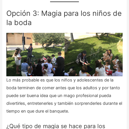
Opción 3: Magia para los niños de
la boda
Lo más probable es que los niños y adolescentes de la
boda terminen de comer antes que los adultos y por tanto
puede ser buena idea que un mago profesional pueda
divertirles, entretenerles y también sorprenderles durante el
tiempo en que dure el banquete.
¿Qué tipo de magia se hace para los