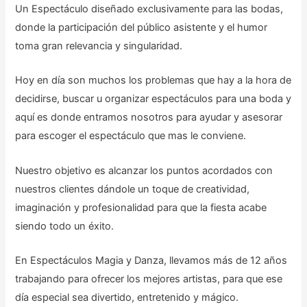
Un Espectáculo diseñado exclusivamente para las bodas,
donde la participación del público asistente y el humor
toma gran relevancia y singularidad.
Hoy en día son muchos los problemas que hay a la hora de
decidirse, buscar u organizar espectáculos para una boda y
aquí es donde entramos nosotros para ayudar y asesorar
para escoger el espectáculo que mas le conviene.
Nuestro objetivo es alcanzar los puntos acordados con
nuestros clientes dándole un toque de creatividad,
imaginación y profesionalidad para que la fiesta acabe
siendo todo un éxito.
En Espectáculos Magia y Danza, llevamos más de 12 años
trabajando para ofrecer los mejores artistas, para que ese
día especial sea divertido, entretenido y mágico.