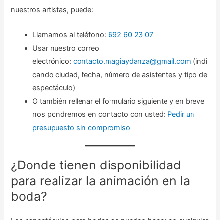
nuestros artistas, puede:
Llamarnos al teléfono:
692 60 23 07
Usar nuestro correo
electrónico:
contacto.magiaydanza@gmail.com
(indi
cando ciudad, fecha, número de asistentes y tipo de
espectáculo)
O también rellenar el formulario siguiente y en breve
nos pondremos en contacto con usted:
Pedir un
presupuesto sin compromiso
¿Donde tienen disponibilidad
para realizar la animación en la
boda?