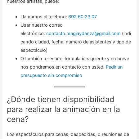
nuestros artistas, puede:
Llamarnos al teléfono:
692 60 23 07
Usar nuestro correo
electrónico:
contacto.magiaydanza@gmail.com
(indi
cando ciudad, fecha, número de asistentes y tipo de
espectáculo)
O también rellenar el formulario siguiente y en breve
nos pondremos en contacto con usted:
Pedir un
presupuesto sin compromiso
¿Dónde tienen disponibilidad
para realizar la animación en la
cena?
Los espectáculos para cenas, despedidas, o reuniones de