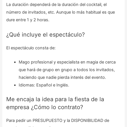
La duración dependerá de la duración del cocktail, el
número de invitados, etc. Aunque lo más habitual es que
dure entre 1 y 2 horas.
¿Qué incluye el espectáculo?
El espectáculo consta de:
Mago profesional y especialista en magia de cerca
que hará de grupo en grupo a todos los invitados,
haciendo que nadie pierda interés del evento.
Idiomas: Español e Inglés.
Me encaja la idea para la fiesta de la
empresa ¿Cómo lo contrato?
Para pedir un PRESUPUESTO y la DISPONIBILIDAD de