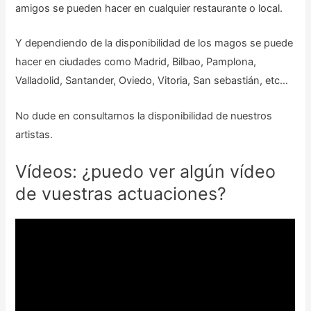
amigos se pueden hacer en cualquier restaurante o local.
Y dependiendo de la disponibilidad de los magos se puede
hacer en ciudades como Madrid, Bilbao, Pamplona,
Valladolid, Santander, Oviedo, Vitoria, San sebastián, etc…
No dude en consultarnos la disponibilidad de nuestros
artistas.
Vídeos: ¿puedo ver algún vídeo
de vuestras actuaciones?