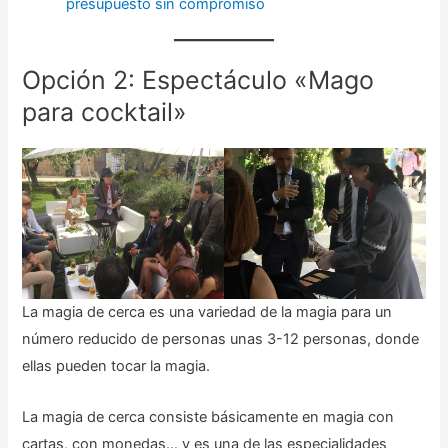
presupuesto sin compromiso
Opción 2: Espectáculo «Mago
para cocktail»
La magia de cerca es una variedad de la magia para un
número reducido de personas unas 3-12 personas, donde
ellas pueden tocar la magia.
La magia de cerca consiste básicamente en magia con
cartas, con monedas… y es una de las especialidades