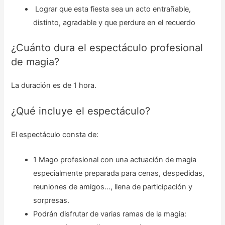
Lograr que esta fiesta sea un acto entrañable,
distinto, agradable y que perdure en el recuerdo
¿Cuánto dura el espectáculo profesional
de magia?
La duración es de 1 hora.
¿Qué incluye el espectáculo?
El espectáculo consta de:
1 Mago profesional con una actuación de magia
especialmente preparada para cenas, despedidas,
reuniones de amigos…, llena de participación y
sorpresas.
Podrán disfrutar de varias ramas de la magia: