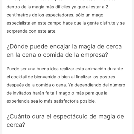
dentro de la magia más difíciles ya que al estar a 2
centímetros de los espectadores, sólo un mago
especialista en este campo hace que la gente disfrute y se
sorprenda con este arte.
¿Dónde puede encajar la magia de cerca
en la cena o comida de la empresa?
Puede ser una buena idea realizar esta animación durante
el cocktail de bienvenida o bien al finalizar los postres
después de la comida o cena. Ya dependiendo del número
de invitados harán falta 1 mago o más para que la
experiencia sea lo más satisfactoria posible.
¿Cuánto dura el espectáculo de magia de
cerca?