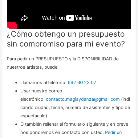
¿Cómo obtengo un presupuesto
sin compromiso para mi evento?
Para pedir un PRESUPUESTO y la DISPONIBILIDAD de
nuestros artistas, puede:
Llamarnos al teléfono:
692 60 23 07
Usar nuestro correo
electrónico:
contacto.magiaydanza@gmail.com
(indi
cando ciudad, fecha, número de asistentes y tipo de
espectáculo)
O también rellenar el formulario siguiente y en breve
nos pondremos en contacto con usted:
Pedir un