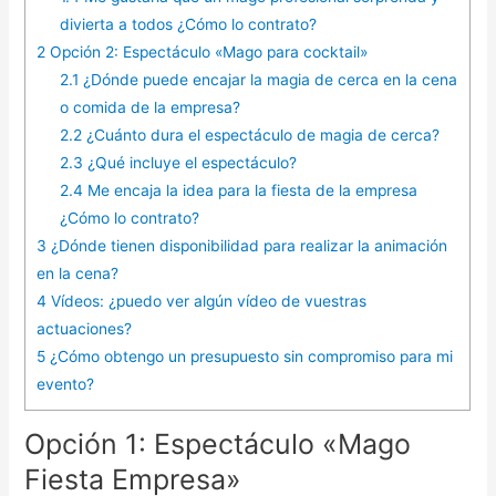
divierta a todos ¿Cómo lo contrato?
2
Opción 2: Espectáculo «Mago para cocktail»
2.1
¿Dónde puede encajar la magia de cerca en la cena
o comida de la empresa?
2.2
¿Cuánto dura el espectáculo de magia de cerca?
2.3
¿Qué incluye el espectáculo?
2.4
Me encaja la idea para la fiesta de la empresa
¿Cómo lo contrato?
3
¿Dónde tienen disponibilidad para realizar la animación
en la cena?
4
Vídeos: ¿puedo ver algún vídeo de vuestras
actuaciones?
5
¿Cómo obtengo un presupuesto sin compromiso para mi
evento?
Opción 1: Espectáculo «Mago
Fiesta Empresa»