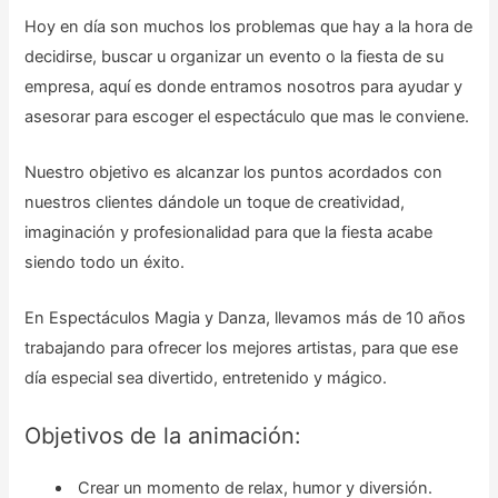
Hoy en día son muchos los problemas que hay a la hora de
decidirse, buscar u organizar un evento o la fiesta de su
empresa, aquí es donde entramos nosotros para ayudar y
asesorar para escoger el espectáculo que mas le conviene.
Nuestro objetivo es alcanzar los puntos acordados con
nuestros clientes dándole un toque de creatividad,
imaginación y profesionalidad para que la fiesta acabe
siendo todo un éxito.
En Espectáculos Magia y Danza, llevamos más de 10 años
trabajando para ofrecer los mejores artistas, para que ese
día especial sea divertido, entretenido y mágico.
Objetivos de la animación:
Crear un momento de relax, humor y diversión.