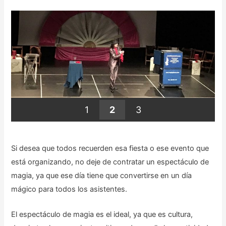
1
2
3
Si desea que todos recuerden esa fiesta o ese evento que
está organizando, no deje de contratar un espectáculo de
magia, ya que ese día tiene que convertirse en un día
mágico para todos los asistentes.
El espectáculo de magia es el ideal, ya que es cultura,