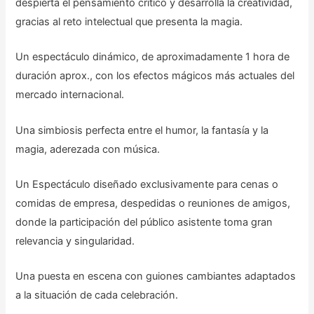
despierta el pensamiento critico y desarrolla la creatividad,
gracias al reto intelectual que presenta la magia.
Un espectáculo dinámico, de aproximadamente 1 hora de
duración aprox., con los efectos mágicos más actuales del
mercado internacional.
Una simbiosis perfecta entre el humor, la fantasía y la
magia, aderezada con música.
Un Espectáculo diseñado exclusivamente para cenas o
comidas de empresa, despedidas o reuniones de amigos,
donde la participación del público asistente toma gran
relevancia y singularidad.
Una puesta en escena con guiones cambiantes adaptados
a la situación de cada celebración.